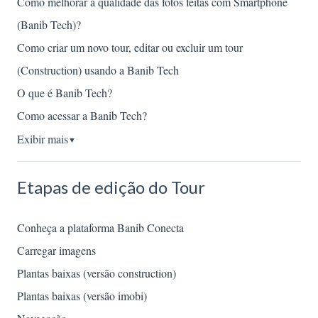
Como melhorar a qualidade das fotos feitas com Smartphone
(Banib Tech)?
Como criar um novo tour, editar ou excluir um tour
(Construction) usando a Banib Tech
O que é Banib Tech?
Como acessar a Banib Tech?
Exibir mais
▼
Etapas de edição do Tour
Conheça a plataforma Banib Conecta
Carregar imagens
Plantas baixas (versão construction)
Plantas baixas (versão imobi)