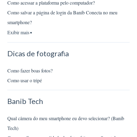
Como acessar a plataforma pelo computador?
Como salvar a página de login da Banib Conecta no meu
smartphone?
Exibir mais
▼
Dicas de fotografia
Como fazer boas fotos?
Como usar o tripé
Banib Tech
Qual câmera do meu smartphone eu devo selecionar? (Banib
Tech)