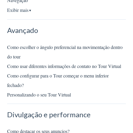
Navegação
Exibir mais
▼
Avançado
Como escolher o ângulo preferencial na movimentação dentro
do tour
Como usar diferentes informações de contato no Tour Virtual
Como configurar para o Tour começar o menu inferior
fechado?
Personalizando o seu Tour Virtual
Divulgação e performance
Como destacar os seus anuncios?