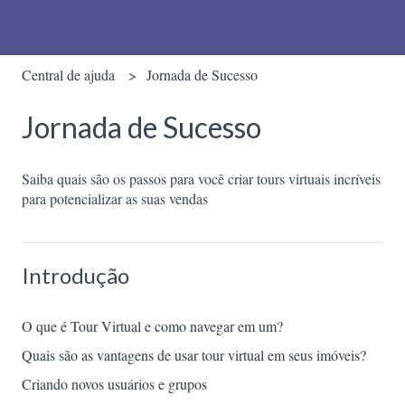
Central de ajuda
Jornada de Sucesso
Jornada de Sucesso
Saiba quais são os passos para você criar tours virtuais incríveis
para potencializar as suas vendas
Introdução
O que é Tour Virtual e como navegar em um?
Quais são as vantagens de usar tour virtual em seus imóveis?
Criando novos usuários e grupos