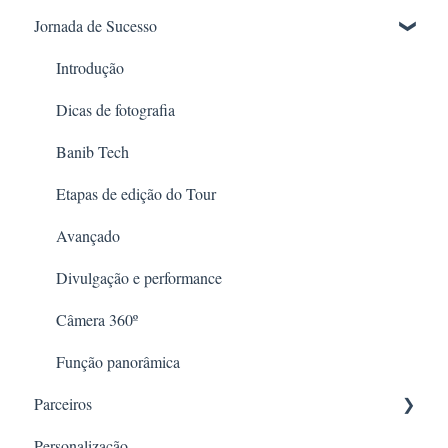
Jornada de Sucesso
Introdução
Dicas de fotografia
Banib Tech
Etapas de edição do Tour
Avançado
Divulgação e performance
Câmera 360º
Função panorâmica
Parceiros
Personalização
OLX