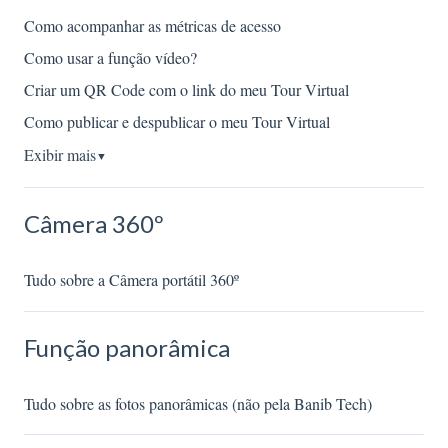
Como acompanhar as métricas de acesso
Como usar a função vídeo?
Criar um QR Code com o link do meu Tour Virtual
Como publicar e despublicar o meu Tour Virtual
Exibir mais
▼
Câmera 360º
Tudo sobre a Câmera portátil 360º
Função panorâmica
Tudo sobre as fotos panorâmicas (não pela Banib Tech)