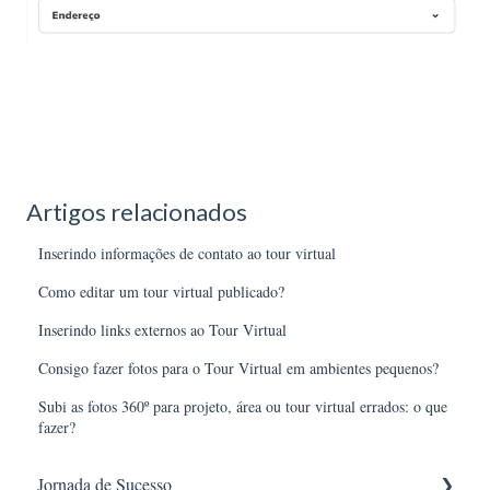
Artigos relacionados
Inserindo informações de contato ao tour virtual
Como editar um tour virtual publicado?
Inserindo links externos ao Tour Virtual
Consigo fazer fotos para o Tour Virtual em ambientes pequenos?
Subi as fotos 360º para projeto, área ou tour virtual errados: o que
fazer?
Jornada de Sucesso