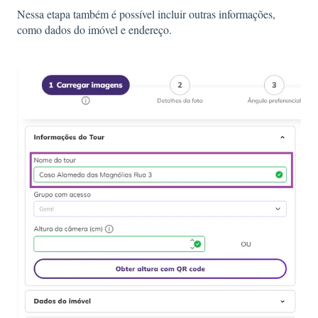
Nessa etapa também é possível incluir outras informações,
como dados do imóvel e endereço.