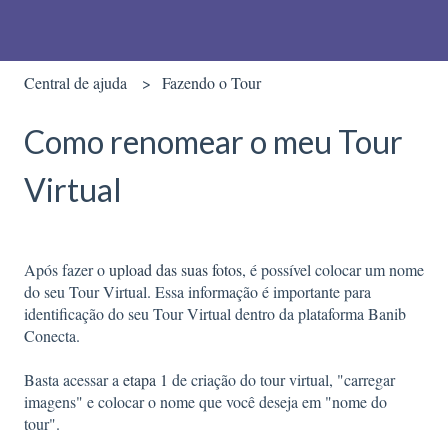
Central de ajuda
Fazendo o Tour
Como renomear o meu Tour
Virtual
Após fazer o
upload das suas fotos
, é possível colocar um nome
do seu Tour Virtual. Essa informação é importante para
identificação do seu Tour Virtual dentro da plataforma Banib
Conecta.
Basta acessar a
etapa 1
de criação do tour virtual, "carregar
imagens" e colocar o nome que você deseja em "nome do
tour".