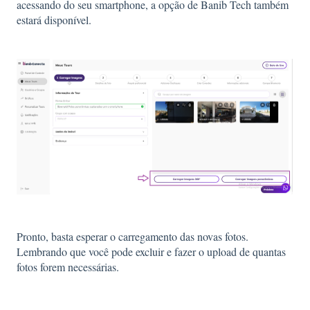
acessando do seu smartphone, a opção de Banib Tech também
estará disponível.
Pronto, basta esperar o carregamento das novas fotos.
Lembrando que você pode excluir e fazer o upload de quantas
fotos forem necessárias.