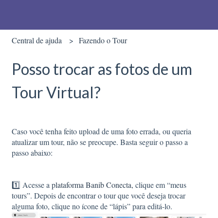
Central de ajuda
Fazendo o Tour
Posso trocar as fotos de um
Tour Virtual?
Caso você tenha feito upload de uma foto errada, ou queria
atualizar um tour, não se preocupe. Basta seguir o passo a
passo abaixo:
1️⃣ Acesse a
plataforma Banib Conecta,
clique em “meus
tours”. Depois de encontrar o tour que você deseja trocar
alguma foto, clique no ícone de “lápis” para editá-lo.