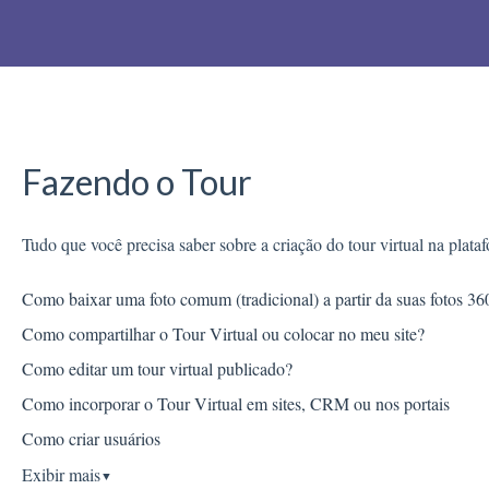
Fazendo o Tour
Tudo que você precisa saber sobre a criação do tour virtual na plat
Como baixar uma foto comum (tradicional) a partir da suas fotos 36
Como compartilhar o Tour Virtual ou colocar no meu site?
Como editar um tour virtual publicado?
Como incorporar o Tour Virtual em sites, CRM ou nos portais
Como criar usuários
Exibir mais
▼